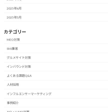
2025年6月
2025年5月
カテゴリー
MEO対策
SNS集客
グルメサイト対策
インバウンド対策
よくある課題Q&A
人材採用
インフルエンサーマーケティング
事例紹介
AIO・LLMO対策