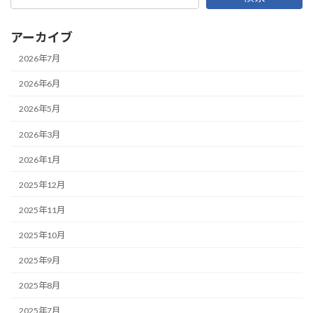
アーカイブ
2026年7月
2026年6月
2026年5月
2026年3月
2026年1月
2025年12月
2025年11月
2025年10月
2025年9月
2025年8月
2025年7月