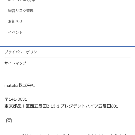
経営リスク管理
お知らせ
イベント
プライバシーポリシー
サイトマップ
matoka株式会社
〒141-0031
東京都品川区西五反田2-13-1 プレジデントハイツ五反田601