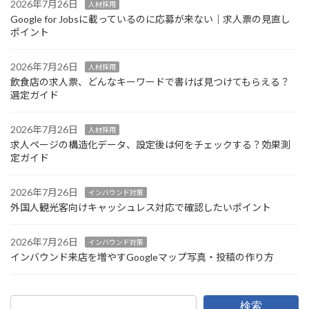
2026年7月26日
人材採用
Google for Jobsに載っているのに応募が来ない｜求人票の見直し
ポイント
2026年7月26日
人材採用
飲食店の求人票、どんなキーワードで書けば見つけてもらえる？
選定ガイド
2026年7月26日
人材採用
求人ページの構造化データ、設定後は何をチェックする？効果測
定ガイド
2026年7月26日
インバウンド対策
外国人観光客向けキャッシュレス対応で確認したいポイント
2026年7月26日
インバウンド対策
インバウンド来店を増やすGoogleマップ写真・投稿の作り方
検索