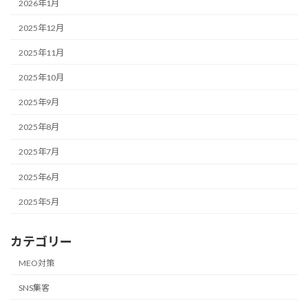
2026年1月
2025年12月
2025年11月
2025年10月
2025年9月
2025年8月
2025年7月
2025年6月
2025年5月
カテゴリー
MEO対策
SNS集客