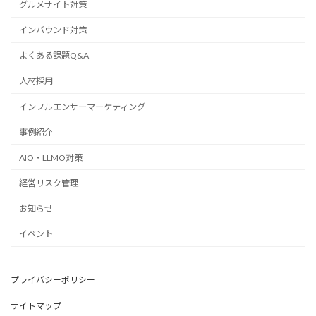
グルメサイト対策
インバウンド対策
よくある課題Q&A
人材採用
インフルエンサーマーケティング
事例紹介
AIO・LLMO対策
経営リスク管理
お知らせ
イベント
プライバシーポリシー
サイトマップ