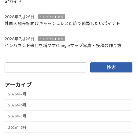
定ガイド
2026年7月26日
インバウンド対策
外国人観光客向けキャッシュレス対応で確認したいポイント
2026年7月26日
インバウンド対策
インバウンド来店を増やすGoogleマップ写真・投稿の作り方
検索
アーカイブ
2026年7月
2026年6月
2026年5月
2026年3月