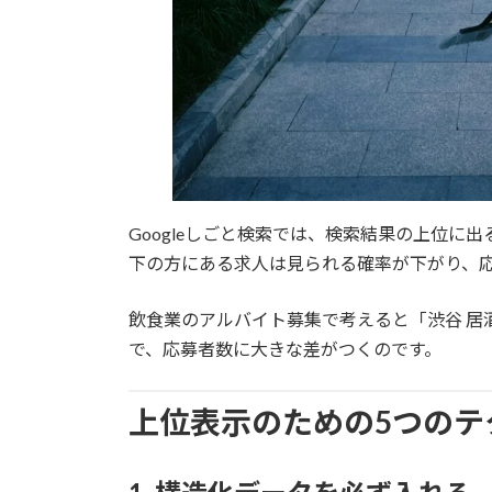
Googleしごと検索では、検索結果の上位に
下の方にある求人は見られる確率が下がり、
飲食業のアルバイト募集で考えると「渋谷 居
で、応募者数に大きな差がつくのです。
上位表示のための5つのテ