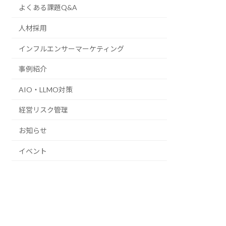
よくある課題Q&A
人材採用
インフルエンサーマーケティング
事例紹介
AIO・LLMO対策
経営リスク管理
お知らせ
イベント