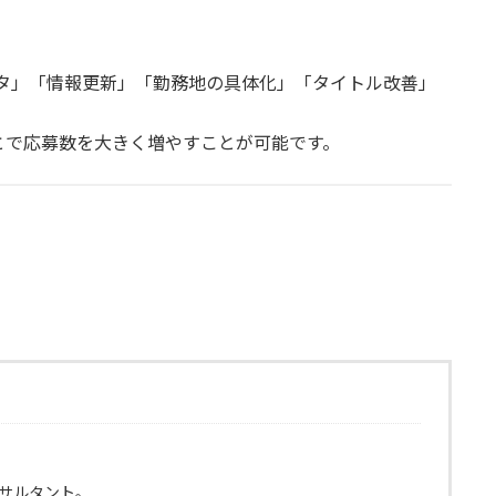
構造化データ」「情報更新」「勤務地の具体化」「タイトル改善」
とで応募数を大きく増やすことが可能です。
ンサルタント。