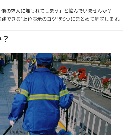
「他の求人に埋もれてしまう」と悩んでいませんか？
践できる“上位表示のコツ”を5つにまとめて解説します。
か？