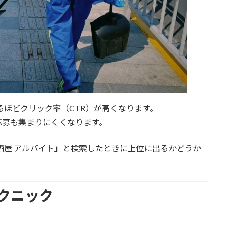
出るほどクリック率（CTR）が高くなります。
応募も集まりにくくなります。
酒屋 アルバイト」と検索したときに上位に出るかどうか
クニック