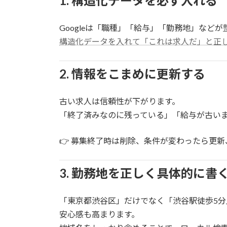
1. 構造化データを必ず入れる
Googleは「職種」「給与」「勤務地」などが
構造化データを入れて「これは求人だ」と正
2. 情報をこまめに更新する
古い求人は信頼性が下がります。
「終了済みなのに残っている」「給与が古い
👉 募集終了時は削除、条件が変わったら更
3. 勤務地を正しく具体的に書
「東京都渋谷区」だけでなく「渋谷駅徒歩5
安心感も高まります。