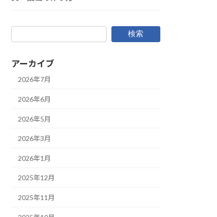
検索
アーカイブ
2026年7月
2026年6月
2026年5月
2026年3月
2026年1月
2025年12月
2025年11月