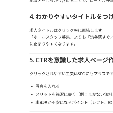
地域名をしっかり含めることで、ローカル検
4. わかりやすいタイトルをつ
求人タイトルはクリック率に直結します。
「ホールスタッフ募集」よりも「渋谷駅すぐ／
に止まりやすくなります。
5. CTRを意識した求人ページ
クリックされやすい工夫はSEOにもプラスで
写真を入れる
メリットを簡潔に書く（例：まかない無料
求職者が不安になるポイント（シフト、給