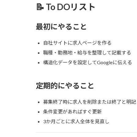
📝 To DOリスト
最初にやること
自社サイトに求人ページを作る
職種・勤務地・給与を整理して記載する
構造化データを設定してGoogleに伝える
定期的にやること
募集終了時に求人を削除または終了と明記
条件変更があればすぐ更新
3か月ごとに求人全体を見直し