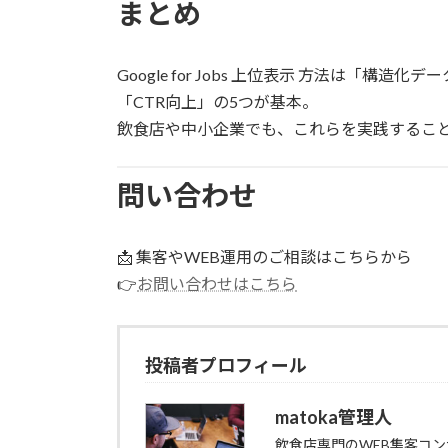
まとめ
Google for Jobs 上位表示 方法は「
「CTR向上」の5つが基本。
飲食店や中小企業でも、これらを実践するこ
問い合わせ
📩 集客やWEB運用のご相談はこちらから
👉
お問い合わせはこちら
投稿者プロフィール
matoka管理人
飲食店専門のWEB集客コ