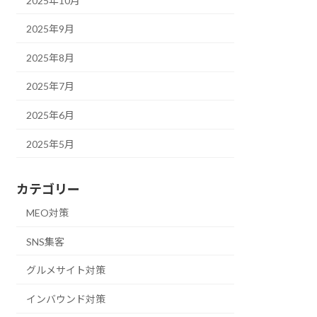
2025年10月
2025年9月
2025年8月
2025年7月
2025年6月
2025年5月
カテゴリー
MEO対策
SNS集客
グルメサイト対策
インバウンド対策