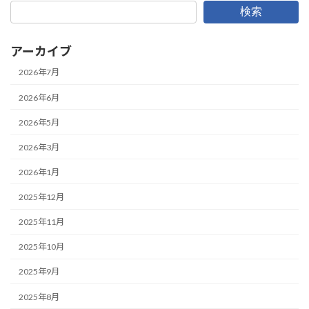
検索
アーカイブ
2026年7月
2026年6月
2026年5月
2026年3月
2026年1月
2025年12月
2025年11月
2025年10月
2025年9月
2025年8月