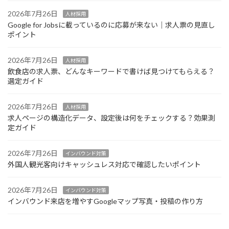
2026年7月26日
人材採用
Google for Jobsに載っているのに応募が来ない｜求人票の見直し
ポイント
2026年7月26日
人材採用
飲食店の求人票、どんなキーワードで書けば見つけてもらえる？
選定ガイド
2026年7月26日
人材採用
求人ページの構造化データ、設定後は何をチェックする？効果測
定ガイド
2026年7月26日
インバウンド対策
外国人観光客向けキャッシュレス対応で確認したいポイント
2026年7月26日
インバウンド対策
インバウンド来店を増やすGoogleマップ写真・投稿の作り方