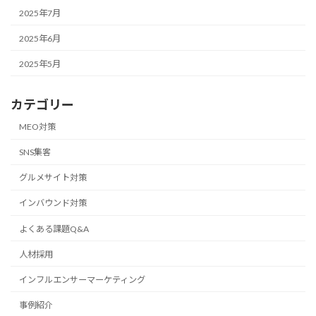
2025年7月
2025年6月
2025年5月
カテゴリー
MEO対策
SNS集客
グルメサイト対策
インバウンド対策
よくある課題Q&A
人材採用
インフルエンサーマーケティング
事例紹介