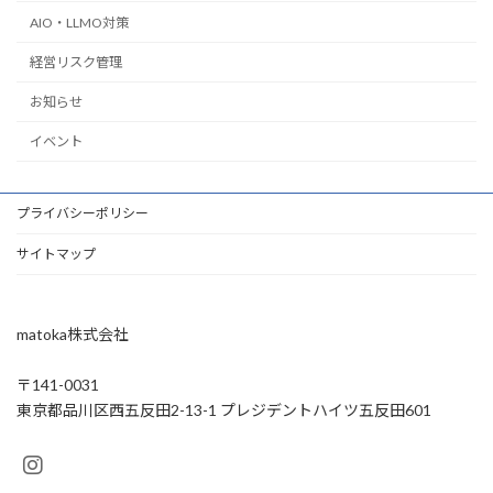
AIO・LLMO対策
経営リスク管理
お知らせ
イベント
プライバシーポリシー
サイトマップ
matoka株式会社
〒141-0031
東京都品川区西五反田2-13-1 プレジデントハイツ五反田601