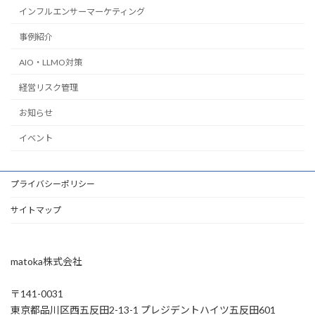
インフルエンサーマーケティング
事例紹介
AIO・LLMO対策
経営リスク管理
お知らせ
イベント
プライバシーポリシー
サイトマップ
matoka株式会社
〒141-0031
東京都品川区西五反田2-13-1 プレジデントハイツ五反田601