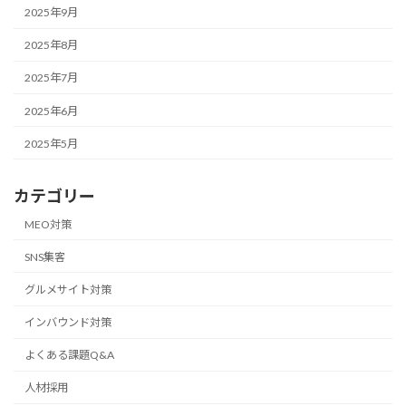
2025年9月
2025年8月
2025年7月
2025年6月
2025年5月
カテゴリー
MEO対策
SNS集客
グルメサイト対策
インバウンド対策
よくある課題Q&A
人材採用