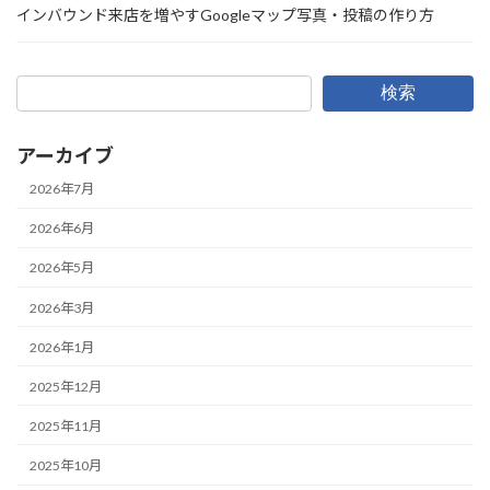
インバウンド来店を増やすGoogleマップ写真・投稿の作り方
検索
アーカイブ
2026年7月
2026年6月
2026年5月
2026年3月
2026年1月
2025年12月
2025年11月
2025年10月