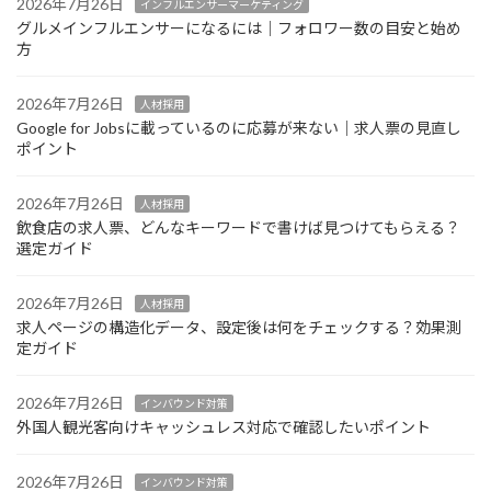
2026年7月26日
インフルエンサーマーケティング
グルメインフルエンサーになるには｜フォロワー数の目安と始め
方
2026年7月26日
人材採用
Google for Jobsに載っているのに応募が来ない｜求人票の見直し
ポイント
2026年7月26日
人材採用
飲食店の求人票、どんなキーワードで書けば見つけてもらえる？
選定ガイド
2026年7月26日
人材採用
求人ページの構造化データ、設定後は何をチェックする？効果測
定ガイド
2026年7月26日
インバウンド対策
外国人観光客向けキャッシュレス対応で確認したいポイント
2026年7月26日
インバウンド対策