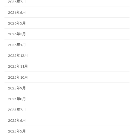
2026年7月
2026年6月
2026年5月
2026年3月
2026年1月
2025年12月
2025年11月
2025年10月
2025年9月
2025年8月
2025年7月
2025年6月
2025年5月