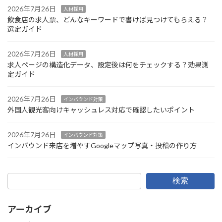
2026年7月26日
人材採用
飲食店の求人票、どんなキーワードで書けば見つけてもらえる？
選定ガイド
2026年7月26日
人材採用
求人ページの構造化データ、設定後は何をチェックする？効果測
定ガイド
2026年7月26日
インバウンド対策
外国人観光客向けキャッシュレス対応で確認したいポイント
2026年7月26日
インバウンド対策
インバウンド来店を増やすGoogleマップ写真・投稿の作り方
検索
アーカイブ