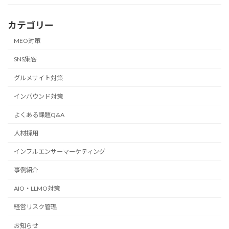
カテゴリー
MEO対策
SNS集客
グルメサイト対策
インバウンド対策
よくある課題Q&A
人材採用
インフルエンサーマーケティング
事例紹介
AIO・LLMO対策
経営リスク管理
お知らせ