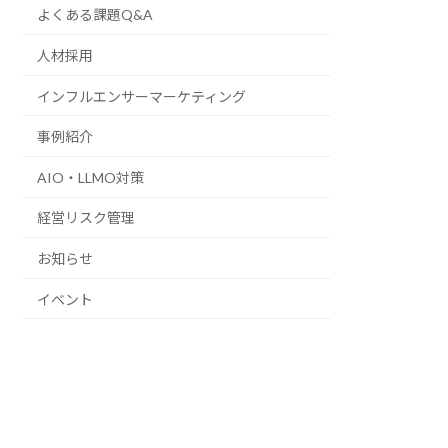
よくある課題Q&A
人材採用
インフルエンサーマーケティング
事例紹介
AIO・LLMO対策
経営リスク管理
お知らせ
イベント