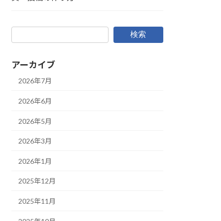
検索
アーカイブ
2026年7月
2026年6月
2026年5月
2026年3月
2026年1月
2025年12月
2025年11月