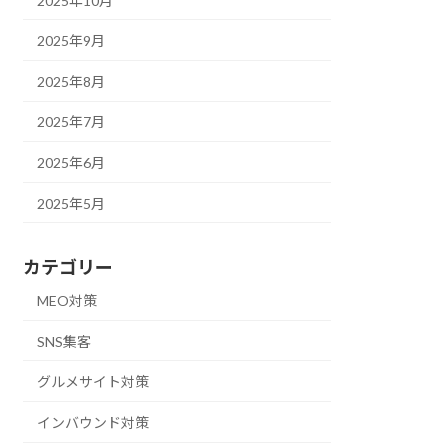
2025年10月
2025年9月
2025年8月
2025年7月
2025年6月
2025年5月
カテゴリー
MEO対策
SNS集客
グルメサイト対策
インバウンド対策