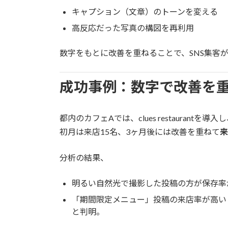
キャプション（文章）のトーンを変える
高反応だった写真の構図を再利用
数字をもとに改善を重ねることで、SNS集客が“
成功事例：数字で改善を
都内のカフェAでは、clues restaurantを
初月は来店15名、3ヶ月後には改善を重ねて
来
分析の結果、
明るい自然光で撮影した投稿の方が保存率
「期間限定メニュー」投稿の来店率が高い
と判明。