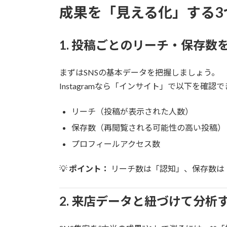
成果を「見える化」する3
1. 投稿ごとのリーチ・保存数
まずはSNSの基本データを把握しましょう。
Instagramなら「インサイト」で以下を確認
リーチ（投稿が表示された人数）
保存数（再閲覧される可能性の高い投稿）
プロフィールアクセス数
💡
ポイント：
リーチ数は「認知」、保存数は
2. 来店データと紐づけて分析