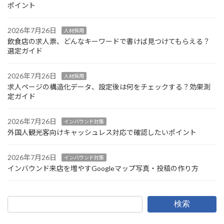
ポイント
2026年7月26日
人材採用
飲食店の求人票、どんなキーワードで書けば見つけてもらえる？
選定ガイド
2026年7月26日
人材採用
求人ページの構造化データ、設定後は何をチェックする？効果測
定ガイド
2026年7月26日
インバウンド対策
外国人観光客向けキャッシュレス対応で確認したいポイント
2026年7月26日
インバウンド対策
インバウンド来店を増やすGoogleマップ写真・投稿の作り方
検索