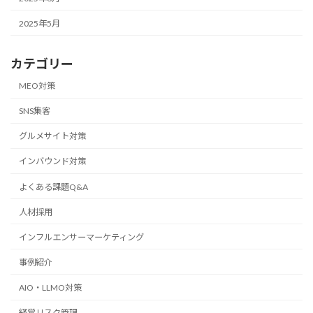
2025年5月
カテゴリー
MEO対策
SNS集客
グルメサイト対策
インバウンド対策
よくある課題Q&A
人材採用
インフルエンサーマーケティング
事例紹介
AIO・LLMO対策
経営リスク管理