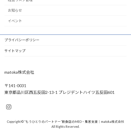
お知らせ
イベント
プライバシーポリシー
サイトマップ
matoka株式会社
〒141-0031
東京都品川区西五反田2-13-1 プレジデントハイツ五反田601
Copyright © “もうひとりのパートナー”飲食店のMEO・集客支援｜matoka株式会社
All Rights Reserved.