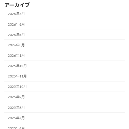
アーカイブ
2026年7月
2026年6月
2026年5月
2026年3月
2026年1月
2025年12月
2025年11月
2025年10月
2025年9月
2025年8月
2025年7月
2025年6月