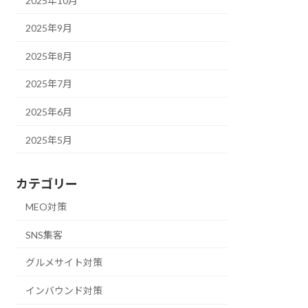
2025年10月
2025年9月
2025年8月
2025年7月
2025年6月
2025年5月
カテゴリー
MEO対策
SNS集客
グルメサイト対策
インバウンド対策