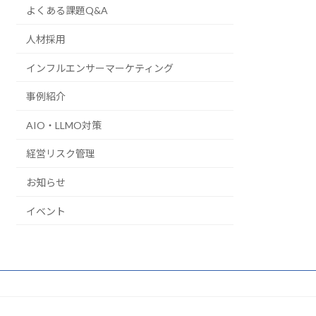
よくある課題Q&A
人材採用
インフルエンサーマーケティング
事例紹介
AIO・LLMO対策
経営リスク管理
お知らせ
イベント