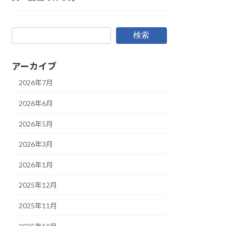
検索
アーカイブ
2026年7月
2026年6月
2026年5月
2026年3月
2026年1月
2025年12月
2025年11月