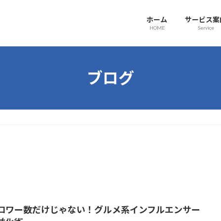
ホーム
サービス案
HOME
Service
ブログ
ロワー数だけじゃない！グルメ系インフルエンサー