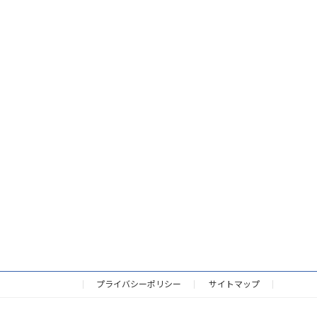
プライバシーポリシー
サイトマップ