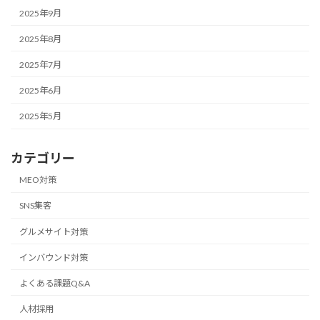
2025年9月
2025年8月
2025年7月
2025年6月
2025年5月
カテゴリー
MEO対策
SNS集客
グルメサイト対策
インバウンド対策
よくある課題Q&A
人材採用