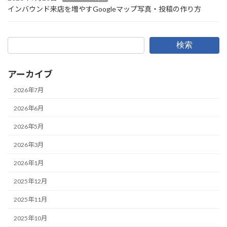
インバウンド来店を増やすGoogleマップ写真・投稿の作り方
検索
アーカイブ
2026年7月
2026年6月
2026年5月
2026年3月
2026年1月
2025年12月
2025年11月
2025年10月