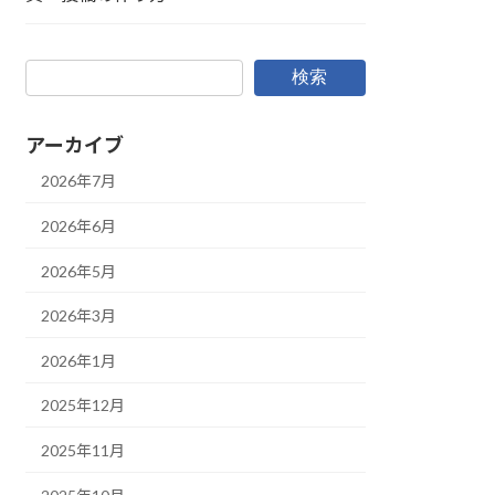
検索
アーカイブ
2026年7月
2026年6月
2026年5月
2026年3月
2026年1月
2025年12月
2025年11月