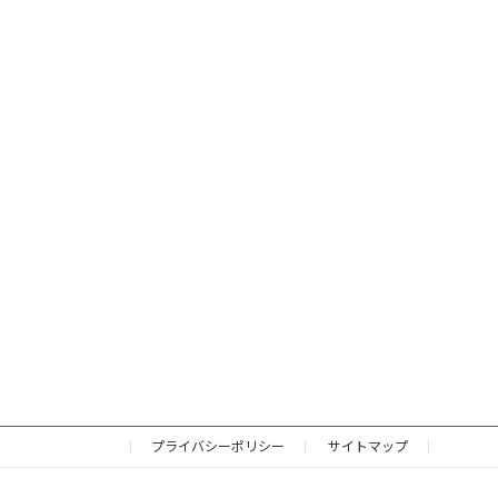
プライバシーポリシー
サイトマップ