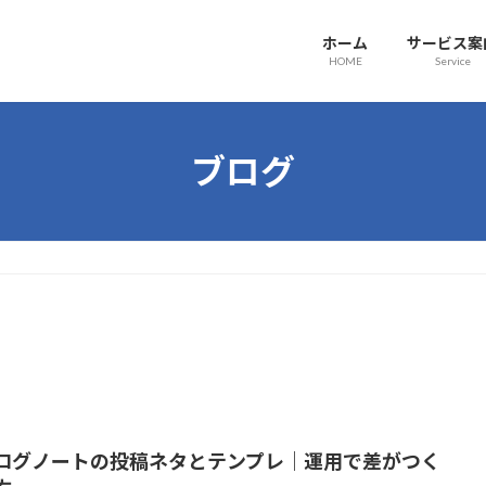
ホーム
サービス案
HOME
Service
ブログ
ログノートの投稿ネタとテンプレ｜運用で差がつく