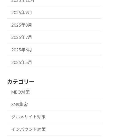
2025年10月
2025年9月
2025年8月
2025年7月
2025年6月
2025年5月
カテゴリー
MEO対策
SNS集客
グルメサイト対策
インバウンド対策