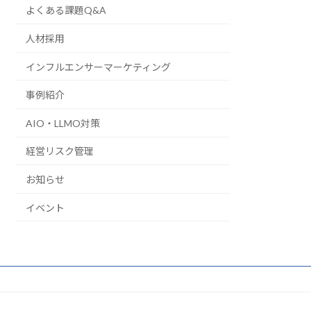
よくある課題Q&A
人材採用
インフルエンサーマーケティング
事例紹介
AIO・LLMO対策
経営リスク管理
お知らせ
イベント