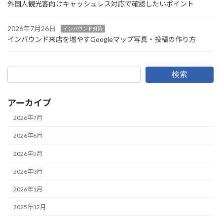
外国人観光客向けキャッシュレス対応で確認したいポイント
2026年7月26日
インバウンド対策
インバウンド来店を増やすGoogleマップ写真・投稿の作り方
検索
アーカイブ
2026年7月
2026年6月
2026年5月
2026年3月
2026年1月
2025年12月