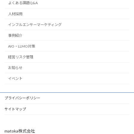
よくある課題Q&A
人材採用
インフルエンサーマーケティング
事例紹介
AIO・LLMO対策
経営リスク管理
お知らせ
イベント
プライバシーポリシー
サイトマップ
matoka株式会社