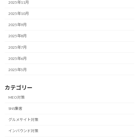
2025年11月
2025年10月
2025年9月
2025年8月
2025年7月
2025年6月
2025年5月
カテゴリー
MEO対策
SNS集客
グルメサイト対策
インバウンド対策