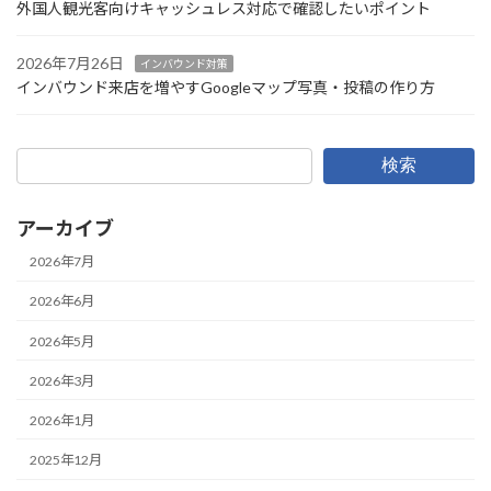
外国人観光客向けキャッシュレス対応で確認したいポイント
2026年7月26日
インバウンド対策
インバウンド来店を増やすGoogleマップ写真・投稿の作り方
検索
アーカイブ
2026年7月
2026年6月
2026年5月
2026年3月
2026年1月
2025年12月