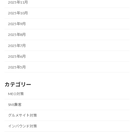
2025年11月
2025年10月
2025年9月
2025年8月
2025年7月
2025年6月
2025年5月
カテゴリー
MEO対策
SNS集客
グルメサイト対策
インバウンド対策