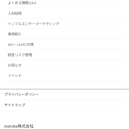
よくある課題Q&A
人材採用
インフルエンサーマーケティング
事例紹介
AIO・LLMO対策
経営リスク管理
お知らせ
イベント
プライバシーポリシー
サイトマップ
matoka株式会社