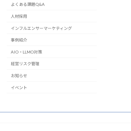
よくある課題Q&A
人材採用
インフルエンサーマーケティング
事例紹介
AIO・LLMO対策
経営リスク管理
お知らせ
イベント