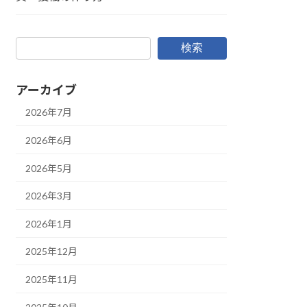
検索
アーカイブ
2026年7月
2026年6月
2026年5月
2026年3月
2026年1月
2025年12月
2025年11月