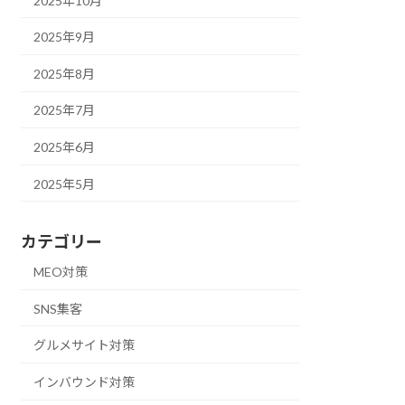
2025年10月
2025年9月
2025年8月
2025年7月
2025年6月
2025年5月
カテゴリー
MEO対策
SNS集客
グルメサイト対策
インバウンド対策