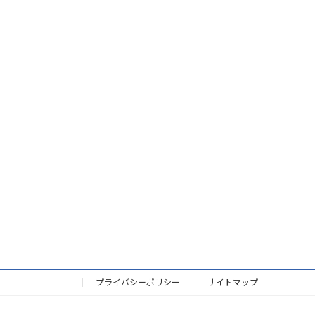
プライバシーポリシー
サイトマップ