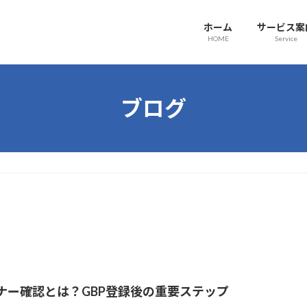
ホーム
サービス案
HOME
Service
ブログ
ナー確認とは？GBP登録後の重要ステップ