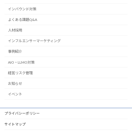
インバウンド対策
よくある課題Q&A
人材採用
インフルエンサーマーケティング
事例紹介
AIO・LLMO対策
経営リスク管理
お知らせ
イベント
プライバシーポリシー
サイトマップ