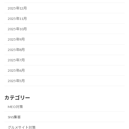
2025年12月
2025年11月
2025年10月
2025年9月
2025年8月
2025年7月
2025年6月
2025年5月
カテゴリー
MEO対策
SNS集客
グルメサイト対策