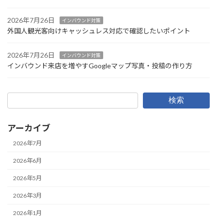
2026年7月26日
インバウンド対策
外国人観光客向けキャッシュレス対応で確認したいポイント
2026年7月26日
インバウンド対策
インバウンド来店を増やすGoogleマップ写真・投稿の作り方
検索
アーカイブ
2026年7月
2026年6月
2026年5月
2026年3月
2026年1月