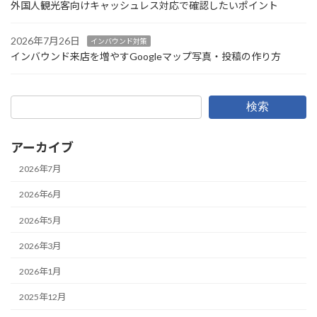
外国人観光客向けキャッシュレス対応で確認したいポイント
2026年7月26日
インバウンド対策
インバウンド来店を増やすGoogleマップ写真・投稿の作り方
検索
アーカイブ
2026年7月
2026年6月
2026年5月
2026年3月
2026年1月
2025年12月