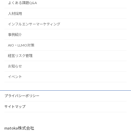
よくある課題Q&A
人材採用
インフルエンサーマーケティング
事例紹介
AIO・LLMO対策
経営リスク管理
お知らせ
イベント
プライバシーポリシー
サイトマップ
matoka株式会社