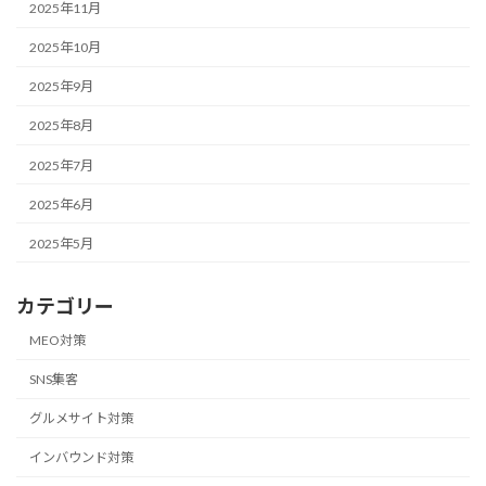
2025年11月
2025年10月
2025年9月
2025年8月
2025年7月
2025年6月
2025年5月
カテゴリー
MEO対策
SNS集客
グルメサイト対策
インバウンド対策