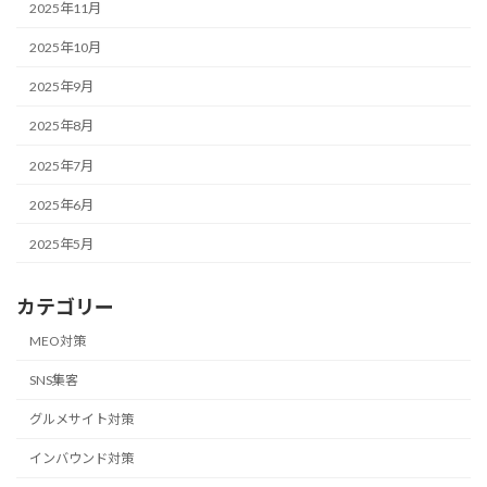
2025年11月
2025年10月
2025年9月
2025年8月
2025年7月
2025年6月
2025年5月
カテゴリー
MEO対策
SNS集客
グルメサイト対策
インバウンド対策