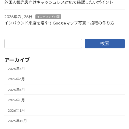
外国人観光客向けキャッシュレス対応で確認したいポイント
2026年7月26日
インバウンド対策
インバウンド来店を増やすGoogleマップ写真・投稿の作り方
検索
アーカイブ
2026年7月
2026年6月
2026年5月
2026年3月
2026年1月
2025年12月