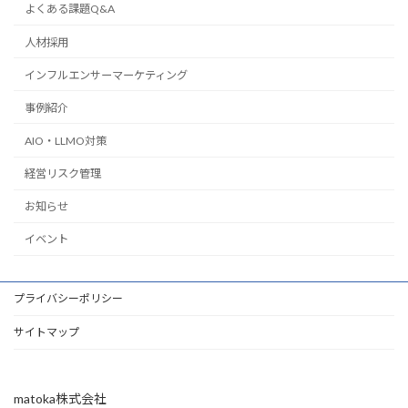
よくある課題Q&A
人材採用
インフルエンサーマーケティング
事例紹介
AIO・LLMO対策
経営リスク管理
お知らせ
イベント
プライバシーポリシー
サイトマップ
matoka株式会社