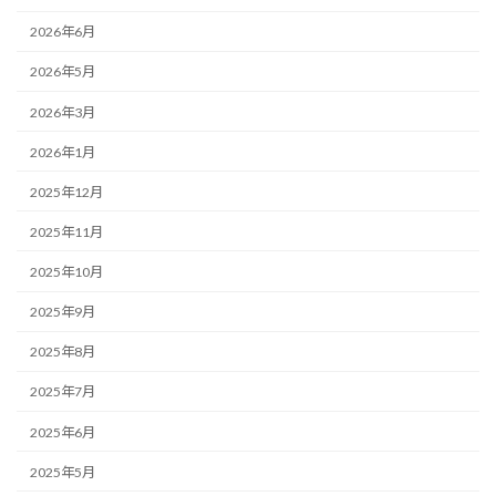
2026年6月
2026年5月
2026年3月
2026年1月
2025年12月
2025年11月
2025年10月
2025年9月
2025年8月
2025年7月
2025年6月
2025年5月