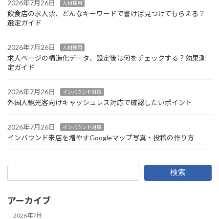
2026年7月26日
人材採用
飲食店の求人票、どんなキーワードで書けば見つけてもらえる？
選定ガイド
2026年7月26日
人材採用
求人ページの構造化データ、設定後は何をチェックする？効果測
定ガイド
2026年7月26日
インバウンド対策
外国人観光客向けキャッシュレス対応で確認したいポイント
2026年7月26日
インバウンド対策
インバウンド来店を増やすGoogleマップ写真・投稿の作り方
検索
アーカイブ
2026年7月