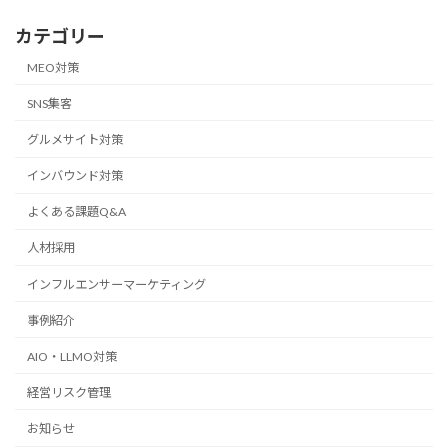
カテゴリー
MEO対策
SNS集客
グルメサイト対策
インバウンド対策
よくある課題Q&A
人材採用
インフルエンサーマーケティング
事例紹介
AIO・LLMO対策
経営リスク管理
お知らせ