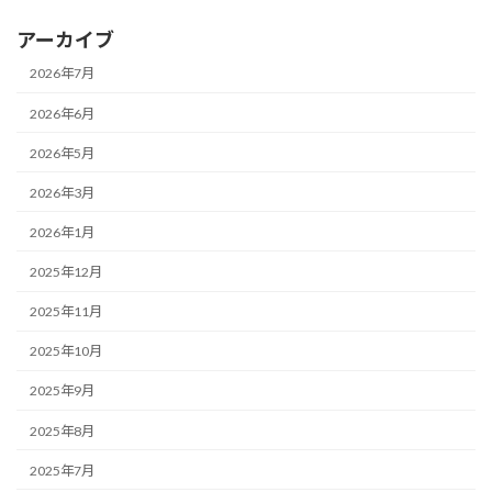
アーカイブ
2026年7月
2026年6月
2026年5月
2026年3月
2026年1月
2025年12月
2025年11月
2025年10月
2025年9月
2025年8月
2025年7月