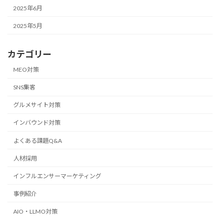
2025年6月
2025年5月
カテゴリー
MEO対策
SNS集客
グルメサイト対策
インバウンド対策
よくある課題Q&A
人材採用
インフルエンサーマーケティング
事例紹介
AIO・LLMO対策