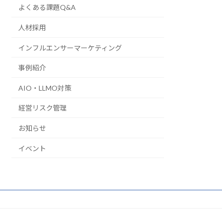
よくある課題Q&A
人材採用
インフルエンサーマーケティング
事例紹介
AIO・LLMO対策
経営リスク管理
お知らせ
イベント