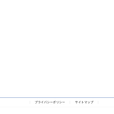
プライバシーポリシー
サイトマップ