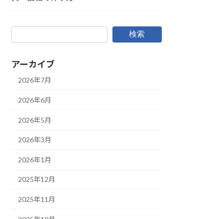
検索
アーカイブ
2026年7月
2026年6月
2026年5月
2026年3月
2026年1月
2025年12月
2025年11月