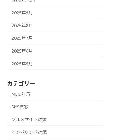
2025年10月
2025年9月
2025年8月
2025年7月
2025年6月
2025年5月
カテゴリー
MEO対策
SNS集客
グルメサイト対策
インバウンド対策