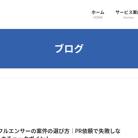
ホーム
サービス案
HOME
Service
ブログ
フルエンサーの案件の選び方｜PR依頼で失敗しな